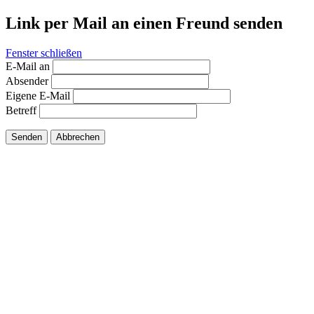
Link per Mail an einen Freund senden
Fenster schließen
E-Mail an
Absender
Eigene E-Mail
Betreff
Senden
Abbrechen