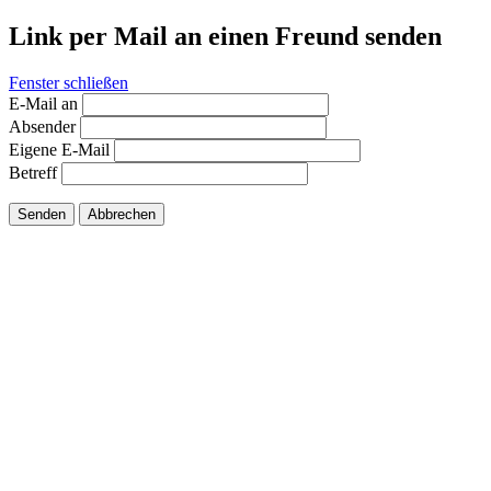
Link per Mail an einen Freund senden
Fenster schließen
E-Mail an
Absender
Eigene E-Mail
Betreff
Senden
Abbrechen