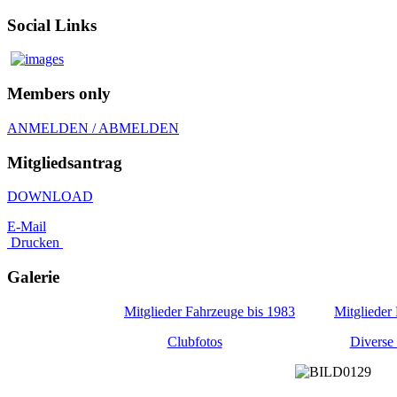
Social Links
Members only
ANMELDEN / ABMELDEN
Mitgliedsantrag
DOWNLOAD
E-Mail
Drucken
Galerie
Mitglieder Fahrzeuge bis 1983
Mitglieder
Clubfotos
Diverse