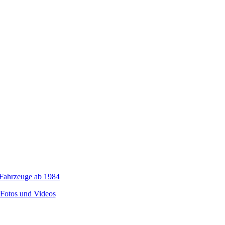
 Fahrzeuge ab 1984
 Fotos und Videos