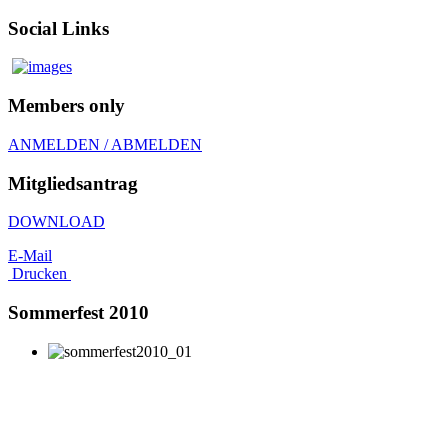
Social Links
Members only
ANMELDEN / ABMELDEN
Mitgliedsantrag
DOWNLOAD
E-Mail
Drucken
Sommerfest 2010